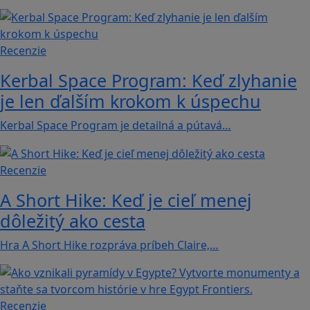
Recenzie
Kerbal Space Program: Keď zlyhanie
je len ďalším krokom k úspechu
Kerbal Space Program je detailná a pútavá…
Recenzie
A Short Hike: Keď je cieľ menej
dôležitý ako cesta
Hra A Short Hike rozpráva príbeh Claire,…
Recenzie