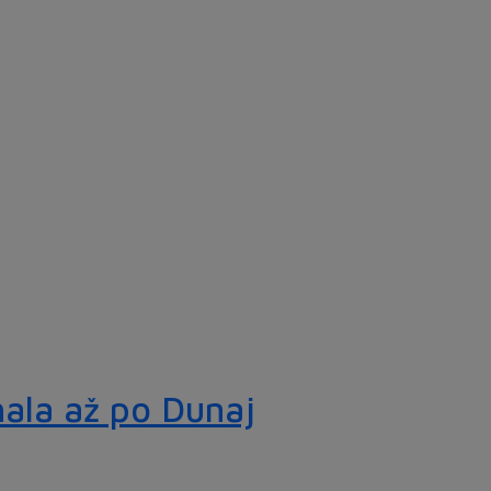
hala až po Dunaj