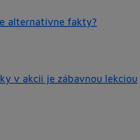
e alternatívne fakty?
ky v akcii je zábavnou lekciou