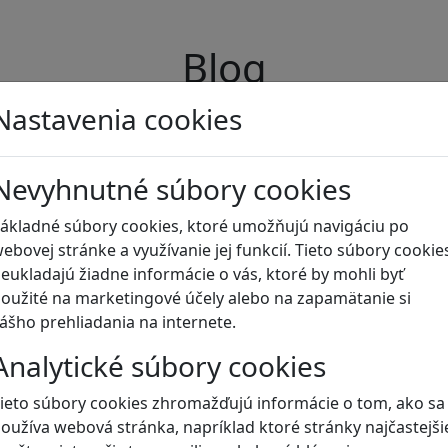
Blog
Nastavenia cookies
Nevyhnutné súbory cookies
ákladné súbory cookies, ktoré umožňujú navigáciu po
ebovej stránke a využívanie jej funkcií. Tieto súbory cookie
eukladajú žiadne informácie o vás, ktoré by mohli byť
oužité na marketingové účely alebo na zapamätanie si
ášho prehliadania na internete.
Analytické súbory cookies
ieto súbory cookies zhromažďujú informácie o tom, ako sa
oužíva webová stránka, napríklad ktoré stránky najčastejši