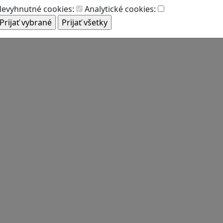
evyhnutné cookies:
Analytické cookies: