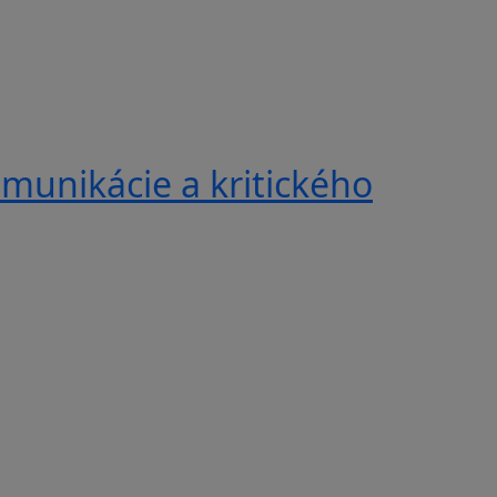
munikácie a kritického