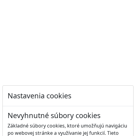
Nastavenia cookies
Nevyhnutné súbory cookies
Základné súbory cookies, ktoré umožňujú navigáciu
po webovej stránke a využívanie jej funkcií. Tieto