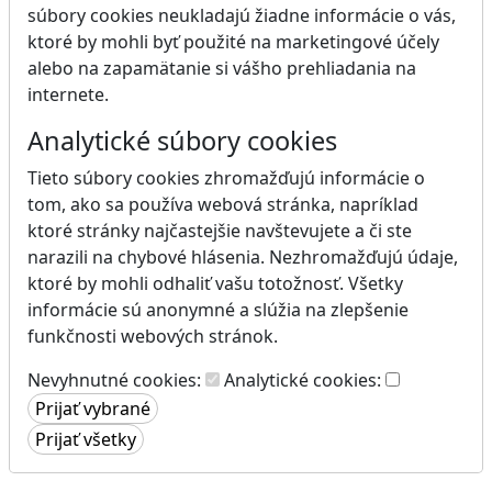
súbory cookies neukladajú žiadne informácie o vás,
ktoré by mohli byť použité na marketingové účely
alebo na zapamätanie si vášho prehliadania na
internete.
Analytické súbory cookies
Tieto súbory cookies zhromažďujú informácie o
tom, ako sa používa webová stránka, napríklad
ktoré stránky najčastejšie navštevujete a či ste
narazili na chybové hlásenia. Nezhromažďujú údaje,
ktoré by mohli odhaliť vašu totožnosť. Všetky
informácie sú anonymné a slúžia na zlepšenie
funkčnosti webových stránok.
Nevyhnutné cookies:
Analytické cookies: