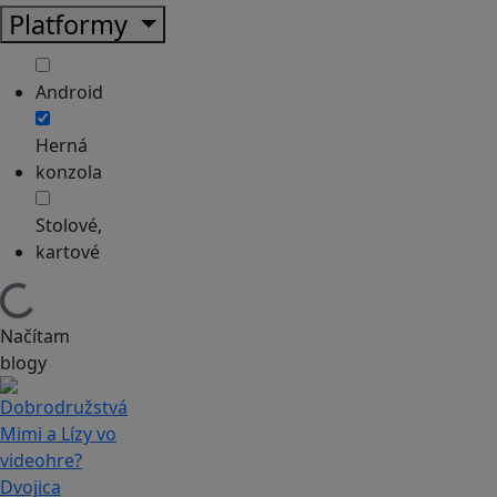
Platformy
Android
Herná
konzola
Stolové,
kartové
Načítam
blogy