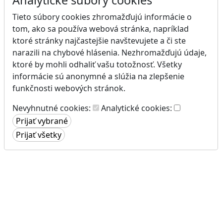
Tieto súbory cookies zhromažďujú informácie o
tom, ako sa používa webová stránka, napríklad
ktoré stránky najčastejšie navštevujete a či ste
narazili na chybové hlásenia. Nezhromažďujú údaje,
ktoré by mohli odhaliť vašu totožnosť. Všetky
informácie sú anonymné a slúžia na zlepšenie
funkčnosti webových stránok.
Nevyhnutné cookies:
Analytické cookies: