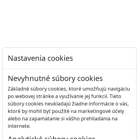
Nastavenia cookies
Nevyhnutné súbory cookies
Základné súbory cookies, ktoré umožňujú navigáciu
po webovej stránke a využívanie jej funkcií. Tieto
súbory cookies neukladajú žiadne informácie o vás,
ktoré by mohli byť použité na marketingové účely
alebo na zapamätanie si vášho prehliadania na
internete.
Analytické súbory cookies