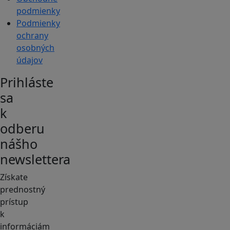
podmienky
Podmienky
ochrany
osobných
údajov
Prihláste
sa
k
odberu
nášho
newslettera
Získate
prednostný
prístup
k
informáciám