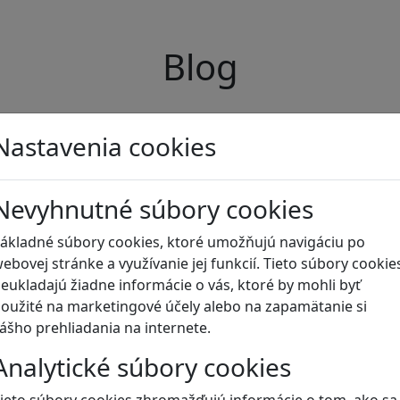
Blog
Nastavenia cookies
Nevyhnutné súbory cookies
ákladné súbory cookies, ktoré umožňujú navigáciu po
ebovej stránke a využívanie jej funkcií. Tieto súbory cookie
eukladajú žiadne informácie o vás, ktoré by mohli byť
oužité na marketingové účely alebo na zapamätanie si
ášho prehliadania na internete.
Analytické súbory cookies