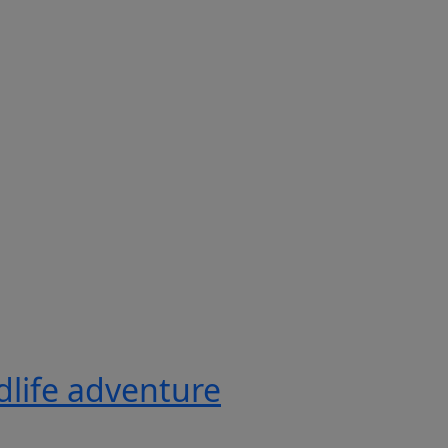
ldlife adventure