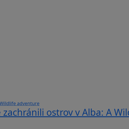
 zachránili ostrov v Alba: A Wi