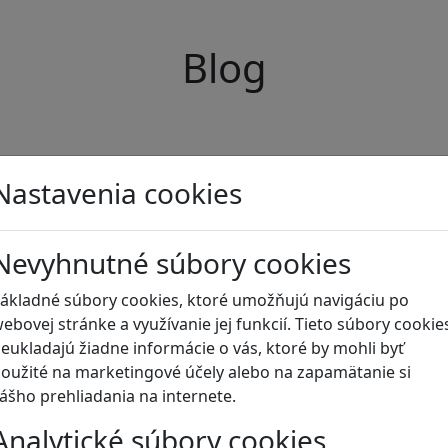
Blog
Nastavenia cookies
Nevyhnutné súbory cookies
ákladné súbory cookies, ktoré umožňujú navigáciu po
ebovej stránke a využívanie jej funkcií. Tieto súbory cookie
eukladajú žiadne informácie o vás, ktoré by mohli byť
oužité na marketingové účely alebo na zapamätanie si
ášho prehliadania na internete.
Analytické súbory cookies