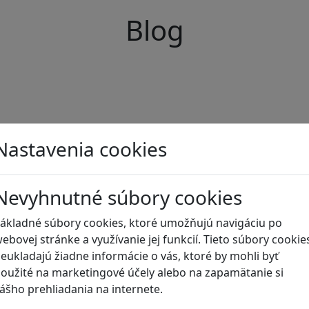
Blog
Nastavenia cookies
Nevyhnutné súbory cookies
ákladné súbory cookies, ktoré umožňujú navigáciu po
ebovej stránke a využívanie jej funkcií. Tieto súbory cookie
eukladajú žiadne informácie o vás, ktoré by mohli byť
oužité na marketingové účely alebo na zapamätanie si
ášho prehliadania na internete.