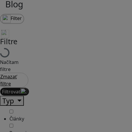
Blog
Filter
Filtre
Načítam
filtre
Zmazať
filtre
Filtrovať
Typ
Články