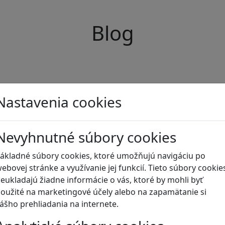
Blog
Nastavenia cookies
Nevyhnutné súbory cookies
ákladné súbory cookies, ktoré umožňujú navigáciu po
ebovej stránke a využívanie jej funkcií. Tieto súbory cookie
eukladajú žiadne informácie o vás, ktoré by mohli byť
oužité na marketingové účely alebo na zapamätanie si
ášho prehliadania na internete.