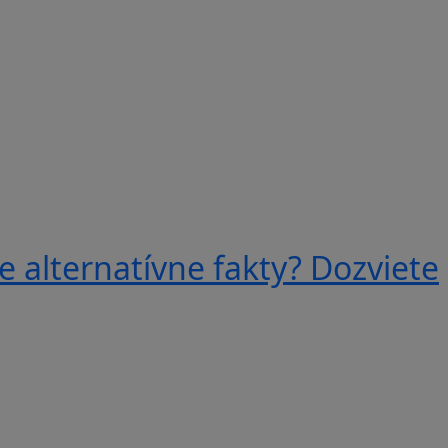
e alternatívne fakty? Dozviete