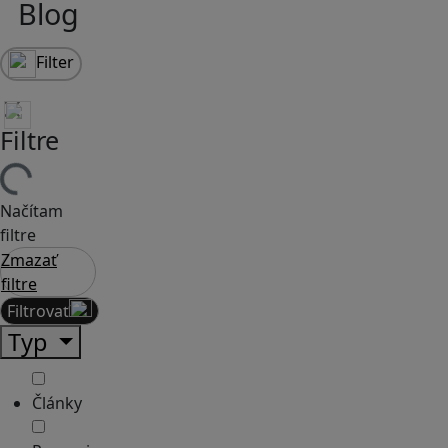
Blog
Filter
Filtre
Načítam
filtre
Zmazať
filtre
Filtrovať
Typ
Články