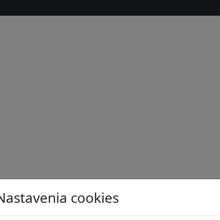
Nastavenia cookies
s