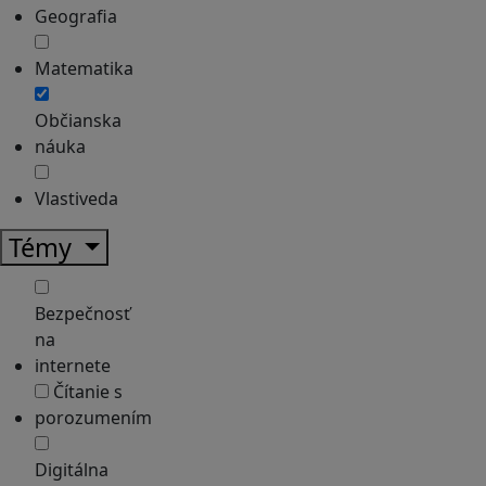
Geografia
Matematika
Občianska
náuka
Vlastiveda
Témy
Bezpečnosť
na
internete
Čítanie s
porozumením
Digitálna