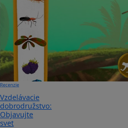
Recenzie
Vzdelávacie
dobrodružstvo:
Objavujte
svet