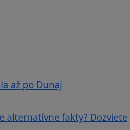
ala až po Dunaj
e alternatívne fakty? Dozviete