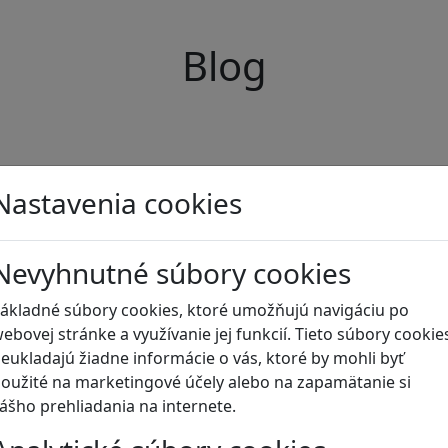
Blog
Nastavenia cookies
Nevyhnutné súbory cookies
ákladné súbory cookies, ktoré umožňujú navigáciu po
ebovej stránke a využívanie jej funkcií. Tieto súbory cookie
eukladajú žiadne informácie o vás, ktoré by mohli byť
oužité na marketingové účely alebo na zapamätanie si
ášho prehliadania na internete.