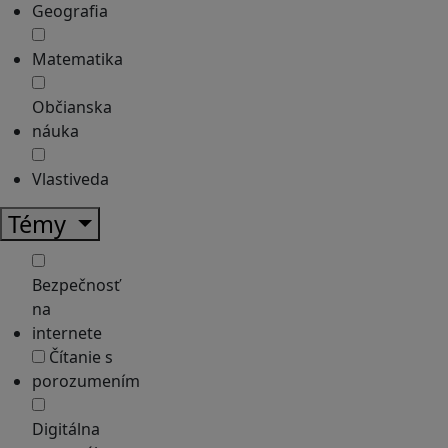
Geografia
Matematika
Občianska
náuka
Vlastiveda
Témy
Bezpečnosť
na
internete
Čítanie s
porozumením
Digitálna