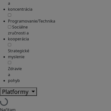
a
koncentrácia
Programovanie/Technika
Sociálne
zručnosti a
kooperácia
Strategické
myslenie
Zdravie
a
pohyb
Platformy
Načítam