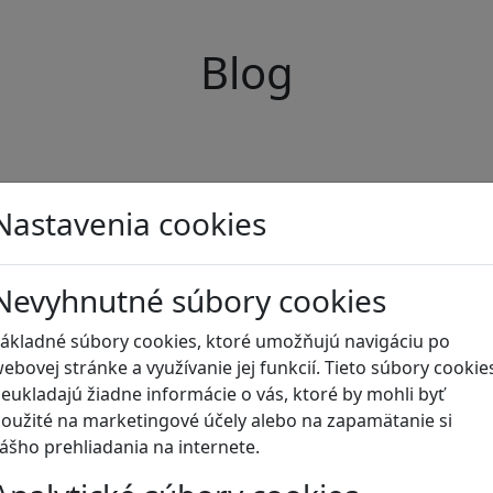
Blog
Nastavenia cookies
Nevyhnutné súbory cookies
ákladné súbory cookies, ktoré umožňujú navigáciu po
ebovej stránke a využívanie jej funkcií. Tieto súbory cookie
eukladajú žiadne informácie o vás, ktoré by mohli byť
oužité na marketingové účely alebo na zapamätanie si
ášho prehliadania na internete.