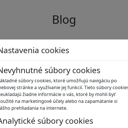
Blog
Nastavenia cookies
Nevyhnutné súbory cookies
ákladné súbory cookies, ktoré umožňujú navigáciu po
ebovej stránke a využívanie jej funkcií. Tieto súbory cookie
eukladajú žiadne informácie o vás, ktoré by mohli byť
oužité na marketingové účely alebo na zapamätanie si
ášho prehliadania na internete.
Analytické súbory cookies