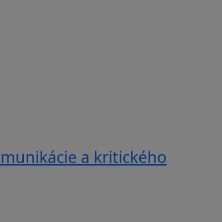
munikácie a kritického