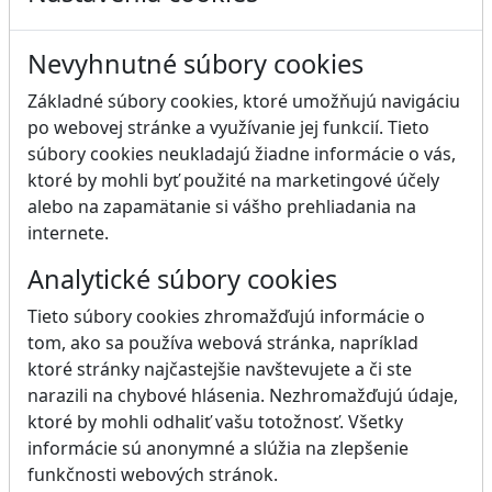
Nevyhnutné súbory cookies
Základné súbory cookies, ktoré umožňujú navigáciu
po webovej stránke a využívanie jej funkcií. Tieto
súbory cookies neukladajú žiadne informácie o vás,
ktoré by mohli byť použité na marketingové účely
alebo na zapamätanie si vášho prehliadania na
internete.
Analytické súbory cookies
Tieto súbory cookies zhromažďujú informácie o
tom, ako sa používa webová stránka, napríklad
ktoré stránky najčastejšie navštevujete a či ste
narazili na chybové hlásenia. Nezhromažďujú údaje,
ktoré by mohli odhaliť vašu totožnosť. Všetky
informácie sú anonymné a slúžia na zlepšenie
funkčnosti webových stránok.