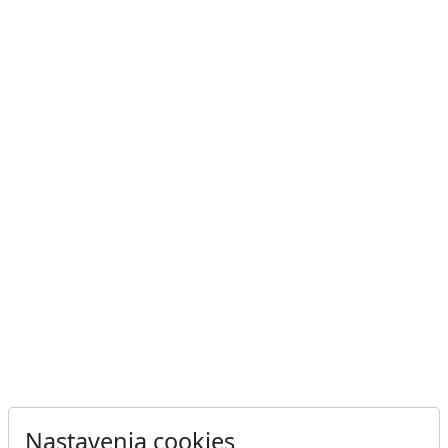
Nastavenia cookies