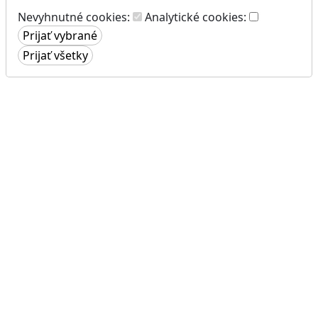
Nevyhnutné cookies:
Analytické cookies: