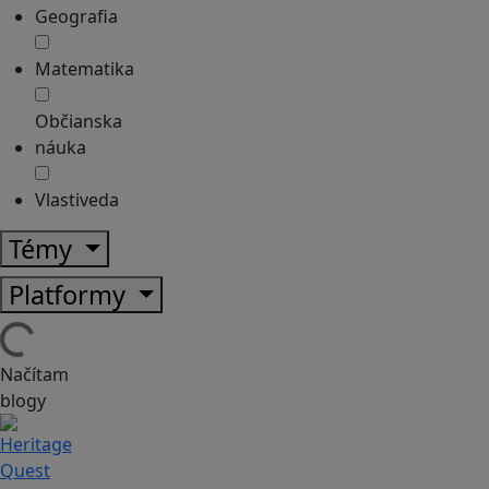
Geografia
Matematika
Občianska
náuka
Vlastiveda
Témy
Platformy
Načítam
blogy