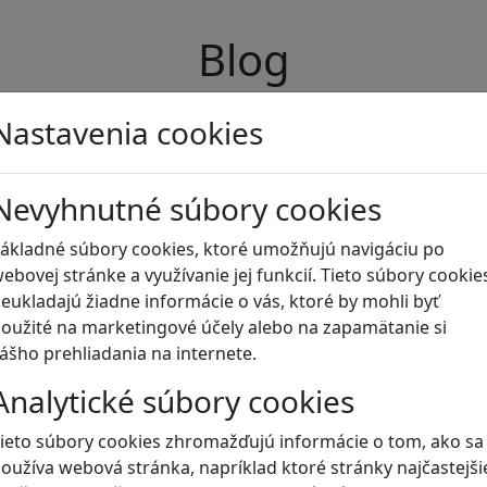
Blog
Nastavenia cookies
Nevyhnutné súbory cookies
ákladné súbory cookies, ktoré umožňujú navigáciu po
ebovej stránke a využívanie jej funkcií. Tieto súbory cookie
eukladajú žiadne informácie o vás, ktoré by mohli byť
oužité na marketingové účely alebo na zapamätanie si
ášho prehliadania na internete.
Analytické súbory cookies
ieto súbory cookies zhromažďujú informácie o tom, ako sa
oužíva webová stránka, napríklad ktoré stránky najčastejši