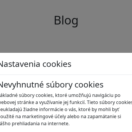
Blog
Nastavenia cookies
Nevyhnutné súbory cookies
ákladné súbory cookies, ktoré umožňujú navigáciu po
ebovej stránke a využívanie jej funkcií. Tieto súbory cookie
eukladajú žiadne informácie o vás, ktoré by mohli byť
oužité na marketingové účely alebo na zapamätanie si
ášho prehliadania na internete.