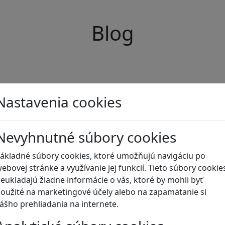
Blog
Nastavenia cookies
Nevyhnutné súbory cookies
ákladné súbory cookies, ktoré umožňujú navigáciu po
ebovej stránke a využívanie jej funkcií. Tieto súbory cookie
eukladajú žiadne informácie o vás, ktoré by mohli byť
oužité na marketingové účely alebo na zapamätanie si
ášho prehliadania na internete.