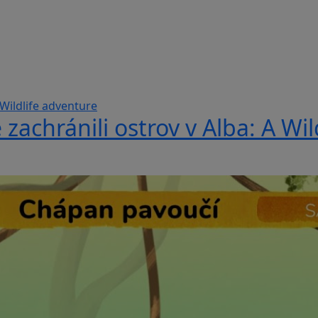
 zachránili ostrov v Alba: A Wi