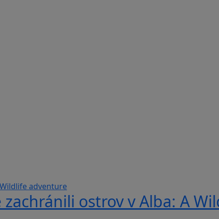
 zachránili ostrov v Alba: A Wi