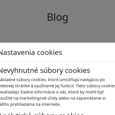
Blog
Nastavenia cookies
Nevyhnutné súbory cookies
ákladné súbory cookies, ktoré umožňujú navigáciu po
ebovej stránke a využívanie jej funkcií. Tieto súbory cookie
eukladajú žiadne informácie o vás, ktoré by mohli byť
oužité na marketingové účely alebo na zapamätanie si
ášho prehliadania na internete.