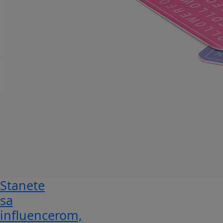
Stanete
sa
influencerom,