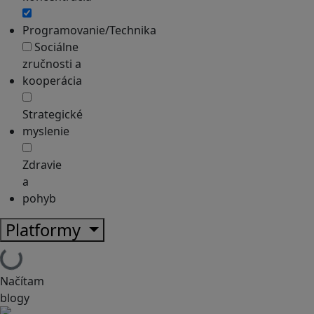
Programovanie/Technika
Sociálne
zručnosti a
kooperácia
Strategické
myslenie
Zdravie
a
pohyb
Platformy
Načítam
blogy