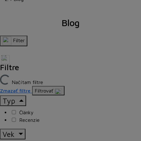
Blog
Filter
Filtre
Načítam filtre
Zmazať filtre
Filtrovať
Typ
Články
Recenzie
Vek