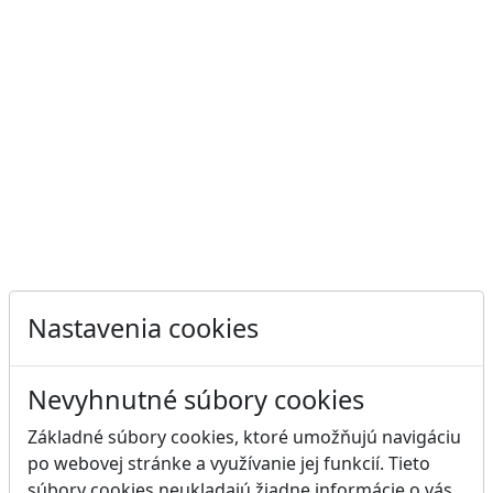
Nastavenia cookies
Nevyhnutné súbory cookies
Základné súbory cookies, ktoré umožňujú navigáciu
po webovej stránke a využívanie jej funkcií. Tieto
súbory cookies neukladajú žiadne informácie o vás,