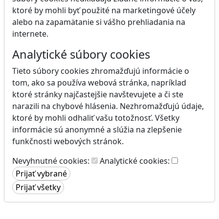
ktoré by mohli byť použité na marketingové účely
alebo na zapamätanie si vášho prehliadania na
internete.
Analytické súbory cookies
Tieto súbory cookies zhromažďujú informácie o
tom, ako sa používa webová stránka, napríklad
ktoré stránky najčastejšie navštevujete a či ste
narazili na chybové hlásenia. Nezhromažďujú údaje,
ktoré by mohli odhaliť vašu totožnosť. Všetky
informácie sú anonymné a slúžia na zlepšenie
funkčnosti webových stránok.
Nevyhnutné cookies:
Analytické cookies: