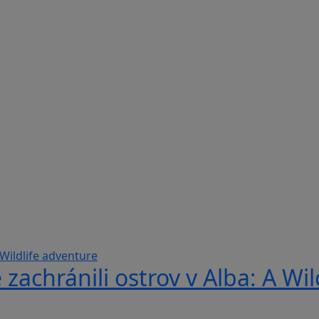
 zachránili ostrov v Alba: A Wi