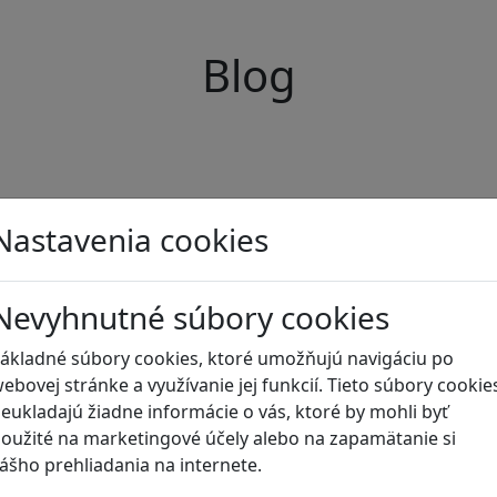
Blog
Nastavenia cookies
Nevyhnutné súbory cookies
ákladné súbory cookies, ktoré umožňujú navigáciu po
ebovej stránke a využívanie jej funkcií. Tieto súbory cookie
eukladajú žiadne informácie o vás, ktoré by mohli byť
oužité na marketingové účely alebo na zapamätanie si
ášho prehliadania na internete.