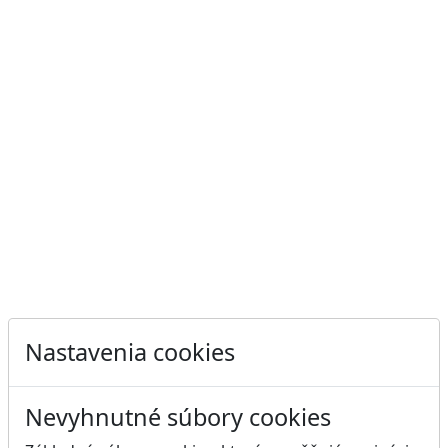
Nastavenia cookies
Nevyhnutné súbory cookies