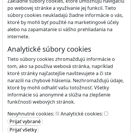
Základné súbory cookies, ktoré umožňujú navigáciu
po webovej stránke a využívanie jej funkcií. Tieto
súbory cookies neukladajú žiadne informácie o vás,
ktoré by mohli byť použité na marketingové účely
alebo na zapamätanie si vášho prehliadania na
internete.
Analytické súbory cookies
Tieto súbory cookies zhromažďujú informácie o
tom, ako sa používa webová stránka, napríklad
ktoré stránky najčastejšie navštevujete a či ste
narazili na chybové hlásenia. Nezhromažďujú údaje,
ktoré by mohli odhaliť vašu totožnosť. Všetky
informácie sú anonymné a slúžia na zlepšenie
funkčnosti webových stránok.
Nevyhnutné cookies:
Analytické cookies: