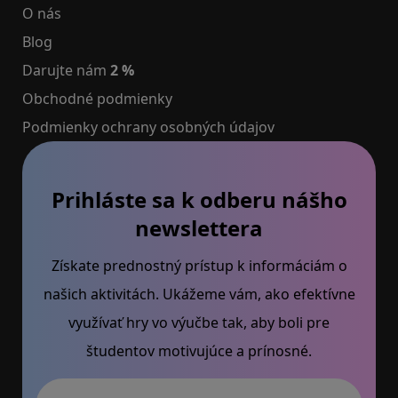
O nás
Blog
Darujte nám
2 %
Obchodné podmienky
Podmienky ochrany osobných údajov
Prihláste sa k odberu nášho
newslettera
Získate prednostný prístup k informáciám o
našich aktivitách. Ukážeme vám, ako efektívne
využívať hry vo výučbe tak, aby boli pre
študentov motivujúce a prínosné.