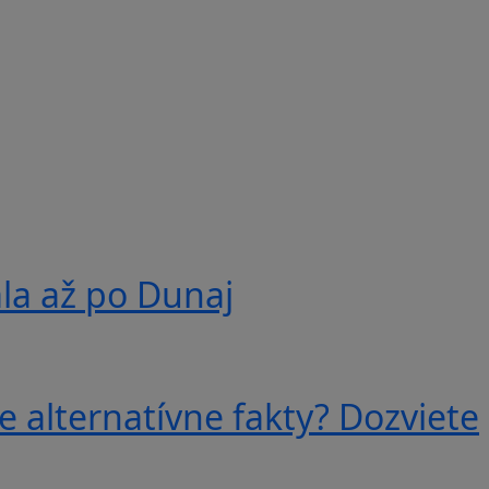
ala až po Dunaj
e alternatívne fakty? Dozviete