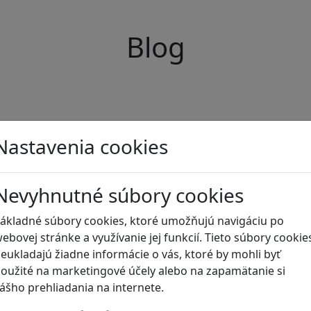
Blog
Nastavenia cookies
Nevyhnutné súbory cookies
ákladné súbory cookies, ktoré umožňujú navigáciu po
ebovej stránke a využívanie jej funkcií. Tieto súbory cookie
eukladajú žiadne informácie o vás, ktoré by mohli byť
oužité na marketingové účely alebo na zapamätanie si
ášho prehliadania na internete.