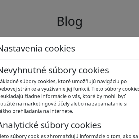
Blog
Nastavenia cookies
Nevyhnutné súbory cookies
ákladné súbory cookies, ktoré umožňujú navigáciu po
ebovej stránke a využívanie jej funkcií. Tieto súbory cookie
eukladajú žiadne informácie o vás, ktoré by mohli byť
oužité na marketingové účely alebo na zapamätanie si
ášho prehliadania na internete.
Analytické súbory cookies
ieto súbory cookies zhromažďujú informácie o tom, ako sa