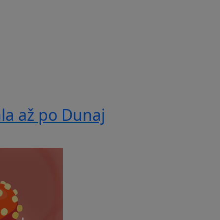
ala až po Dunaj