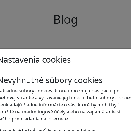
Blog
Nastavenia cookies
Nevyhnutné súbory cookies
ákladné súbory cookies, ktoré umožňujú navigáciu po
ebovej stránke a využívanie jej funkcií. Tieto súbory cookie
eukladajú žiadne informácie o vás, ktoré by mohli byť
oužité na marketingové účely alebo na zapamätanie si
ášho prehliadania na internete.