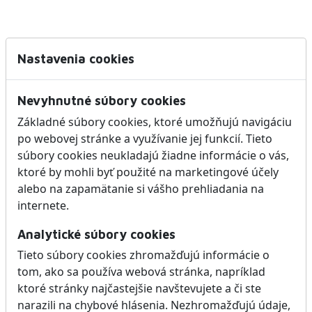
Nastavenia cookies
Nevyhnutné súbory cookies
Základné súbory cookies, ktoré umožňujú navigáciu
po webovej stránke a využívanie jej funkcií. Tieto
súbory cookies neukladajú žiadne informácie o vás,
ktoré by mohli byť použité na marketingové účely
alebo na zapamätanie si vášho prehliadania na
internete.
Analytické súbory cookies
Tieto súbory cookies zhromažďujú informácie o
tom, ako sa používa webová stránka, napríklad
ktoré stránky najčastejšie navštevujete a či ste
narazili na chybové hlásenia. Nezhromažďujú údaje,