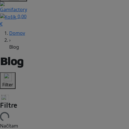
0,00
€
Domov
›
Blog
Blog
Filter
Filtre
Načítam