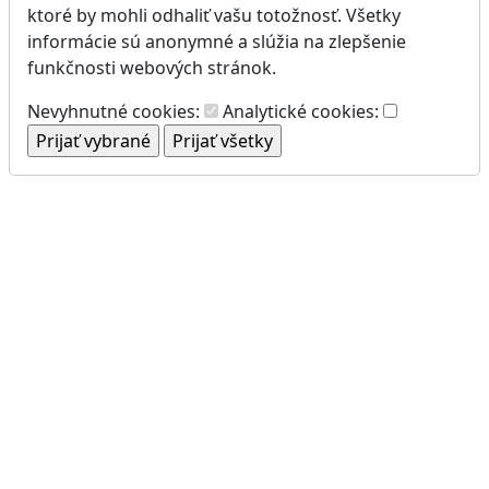
ktoré by mohli odhaliť vašu totožnosť. Všetky
informácie sú anonymné a slúžia na zlepšenie
funkčnosti webových stránok.
Nevyhnutné cookies:
Analytické cookies: