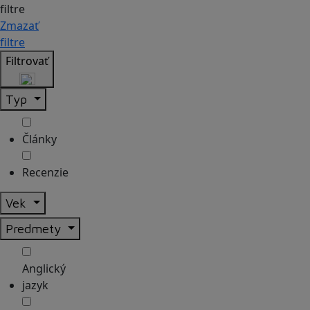
filtre
Zmazať
filtre
Filtrovať
Typ
Články
Recenzie
Vek
Predmety
Anglický
jazyk