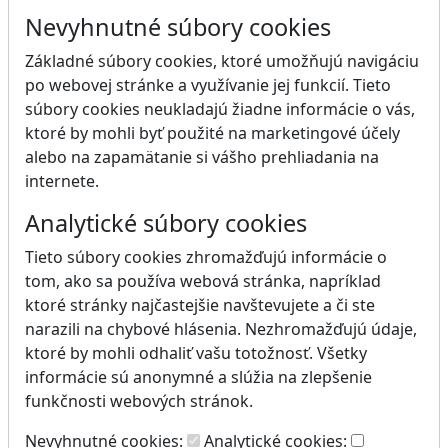
Nevyhnutné súbory cookies
Základné súbory cookies, ktoré umožňujú navigáciu
po webovej stránke a využívanie jej funkcií. Tieto
súbory cookies neukladajú žiadne informácie o vás,
ktoré by mohli byť použité na marketingové účely
alebo na zapamätanie si vášho prehliadania na
internete.
Analytické súbory cookies
Tieto súbory cookies zhromažďujú informácie o
tom, ako sa používa webová stránka, napríklad
ktoré stránky najčastejšie navštevujete a či ste
narazili na chybové hlásenia. Nezhromažďujú údaje,
ktoré by mohli odhaliť vašu totožnosť. Všetky
informácie sú anonymné a slúžia na zlepšenie
funkčnosti webových stránok.
Nevyhnutné cookies:
Analytické cookies: