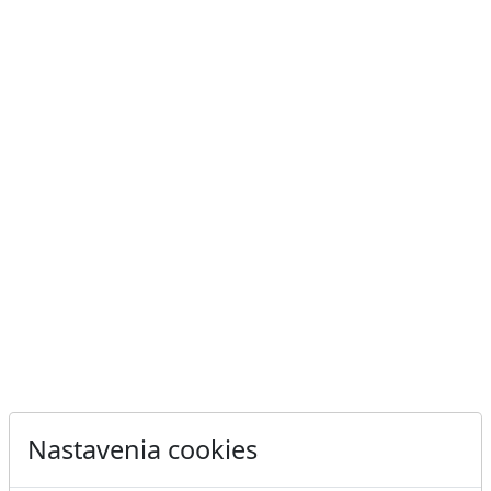
Nastavenia cookies