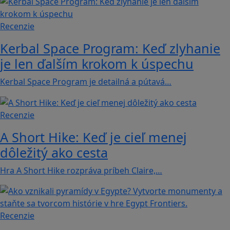
Recenzie
Kerbal Space Program: Keď zlyhanie
je len ďalším krokom k úspechu
Kerbal Space Program je detailná a pútavá…
Recenzie
A Short Hike: Keď je cieľ menej
dôležitý ako cesta
Hra A Short Hike rozpráva príbeh Claire,…
Recenzie