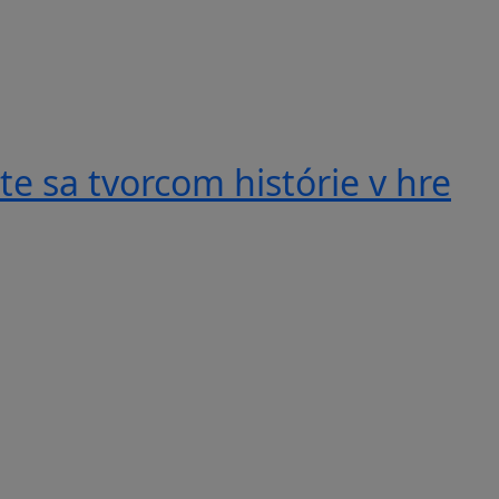
e sa tvorcom histórie v hre