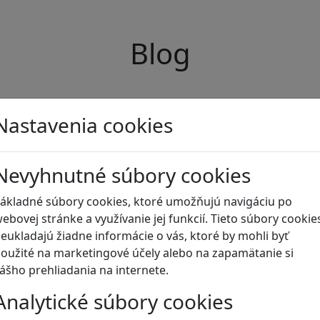
Blog
Nastavenia cookies
Nevyhnutné súbory cookies
ákladné súbory cookies, ktoré umožňujú navigáciu po
ebovej stránke a využívanie jej funkcií. Tieto súbory cookie
eukladajú žiadne informácie o vás, ktoré by mohli byť
oužité na marketingové účely alebo na zapamätanie si
ášho prehliadania na internete.
Analytické súbory cookies