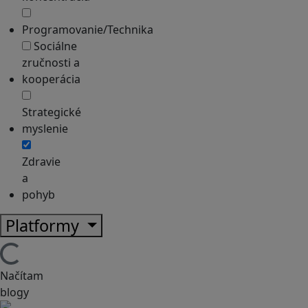
Programovanie/Technika
Sociálne
zručnosti a
kooperácia
Strategické
myslenie
Zdravie
a
pohyb
Platformy
Načítam
blogy