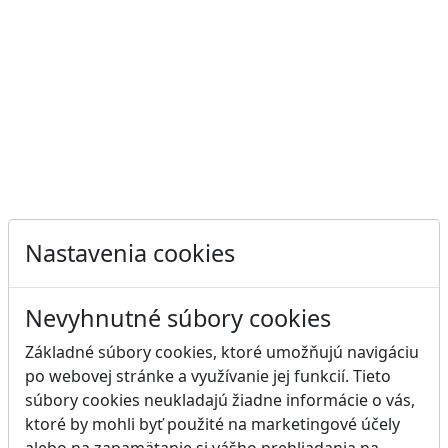
Nastavenia cookies
Nevyhnutné súbory cookies
Základné súbory cookies, ktoré umožňujú navigáciu
po webovej stránke a využívanie jej funkcií. Tieto
súbory cookies neukladajú žiadne informácie o vás,
ktoré by mohli byť použité na marketingové účely
alebo na zapamätanie si vášho prehliadania na