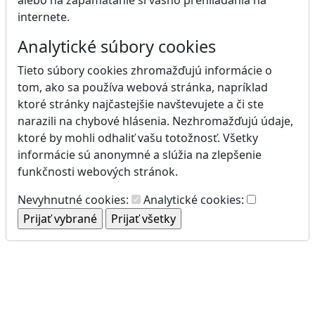
internete.
Analytické súbory cookies
Tieto súbory cookies zhromažďujú informácie o
tom, ako sa používa webová stránka, napríklad
ktoré stránky najčastejšie navštevujete a či ste
narazili na chybové hlásenia. Nezhromažďujú údaje,
ktoré by mohli odhaliť vašu totožnosť. Všetky
informácie sú anonymné a slúžia na zlepšenie
funkčnosti webových stránok.
Nevyhnutné cookies:
Analytické cookies: