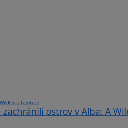
 zachránili ostrov v Alba: A Wi