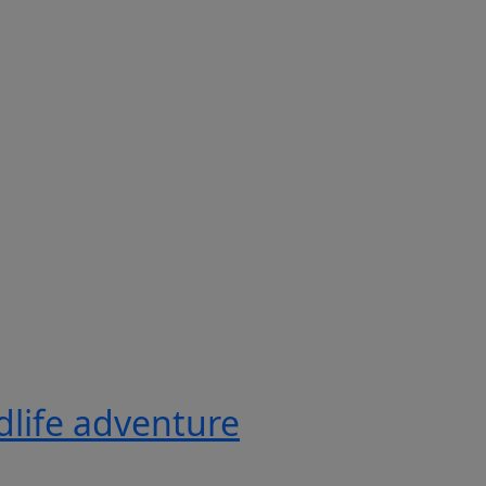
ldlife adventure