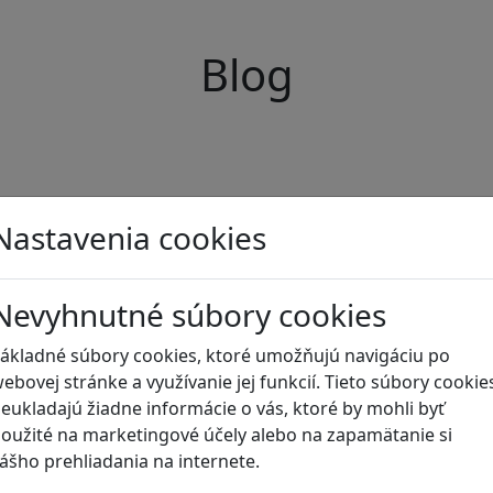
Blog
Nastavenia cookies
Nevyhnutné súbory cookies
ákladné súbory cookies, ktoré umožňujú navigáciu po
ebovej stránke a využívanie jej funkcií. Tieto súbory cookie
eukladajú žiadne informácie o vás, ktoré by mohli byť
oužité na marketingové účely alebo na zapamätanie si
ášho prehliadania na internete.