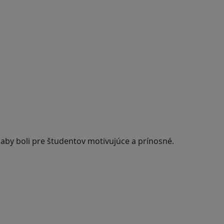
 aby boli pre študentov motivujúce a prínosné.