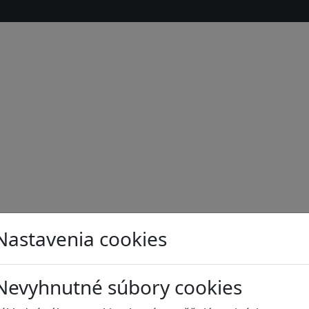
Nastavenia cookies
s
Nevyhnutné súbory cookies