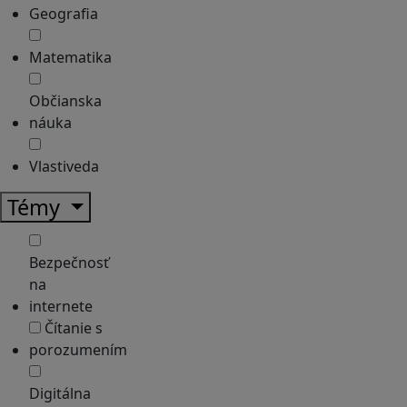
Geografia
Matematika
Občianska
náuka
Vlastiveda
Témy
Bezpečnosť
na
internete
Čítanie s
porozumením
Digitálna