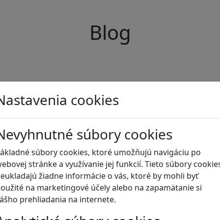
Blog
Nastavenia cookies
Nevyhnutné súbory cookies
ákladné súbory cookies, ktoré umožňujú navigáciu po
ebovej stránke a využívanie jej funkcií. Tieto súbory cookie
eukladajú žiadne informácie o vás, ktoré by mohli byť
oužité na marketingové účely alebo na zapamätanie si
ášho prehliadania na internete.