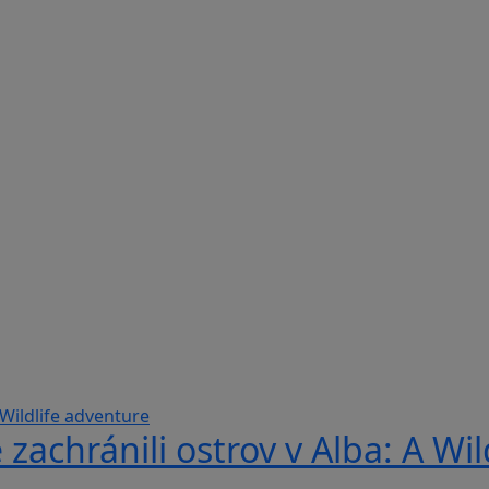
 zachránili ostrov v Alba: A Wi