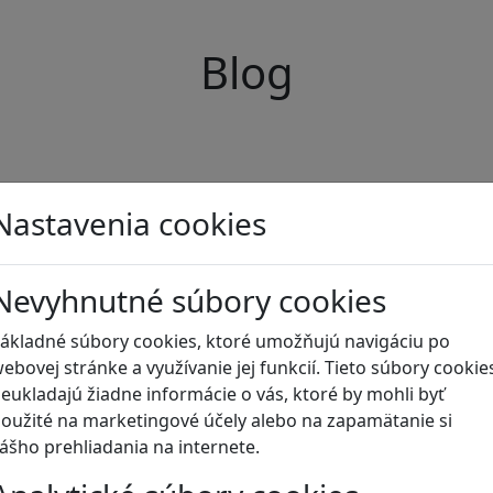
Blog
Nastavenia cookies
Nevyhnutné súbory cookies
ákladné súbory cookies, ktoré umožňujú navigáciu po
ebovej stránke a využívanie jej funkcií. Tieto súbory cookie
eukladajú žiadne informácie o vás, ktoré by mohli byť
oužité na marketingové účely alebo na zapamätanie si
ášho prehliadania na internete.