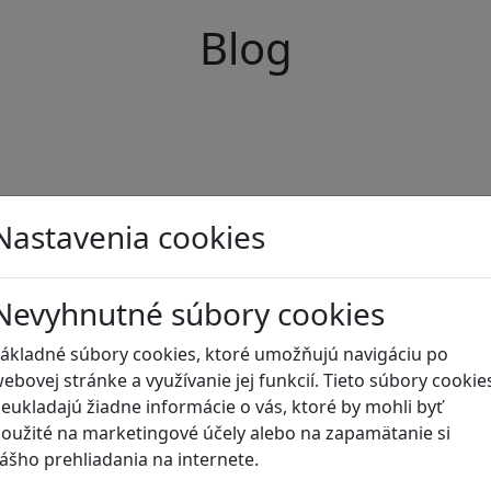
Blog
Nastavenia cookies
Nevyhnutné súbory cookies
ákladné súbory cookies, ktoré umožňujú navigáciu po
ebovej stránke a využívanie jej funkcií. Tieto súbory cookie
eukladajú žiadne informácie o vás, ktoré by mohli byť
oužité na marketingové účely alebo na zapamätanie si
ášho prehliadania na internete.