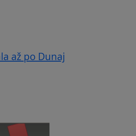
ala až po Dunaj