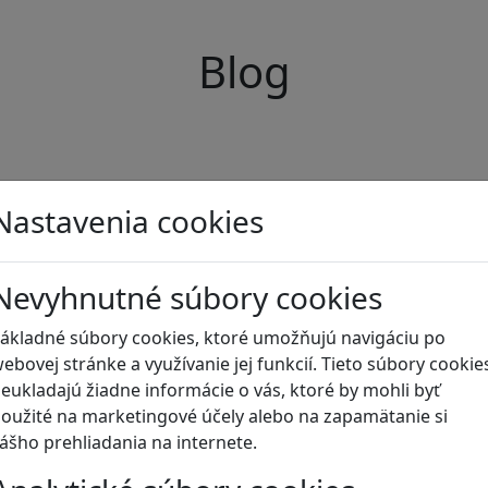
Blog
Nastavenia cookies
Nevyhnutné súbory cookies
ákladné súbory cookies, ktoré umožňujú navigáciu po
ebovej stránke a využívanie jej funkcií. Tieto súbory cookie
eukladajú žiadne informácie o vás, ktoré by mohli byť
oužité na marketingové účely alebo na zapamätanie si
ášho prehliadania na internete.