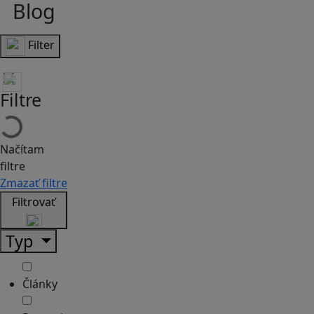
Blog
Filter
Filtre
Načítam
filtre
Zmazať filtre
Filtrovať
Typ
Články