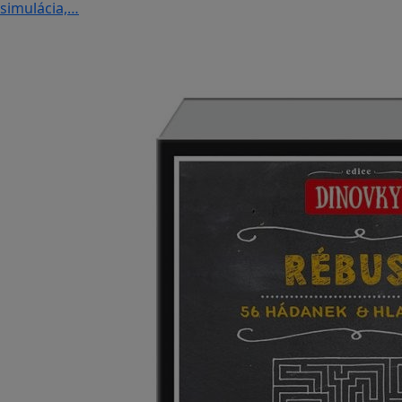
simulácia,…