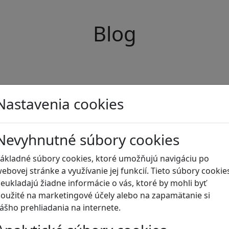
Blog
Nastavenia cookies
Nevyhnutné súbory cookies
ákladné súbory cookies, ktoré umožňujú navigáciu po
ebovej stránke a využívanie jej funkcií. Tieto súbory cookie
eukladajú žiadne informácie o vás, ktoré by mohli byť
oužité na marketingové účely alebo na zapamätanie si
ášho prehliadania na internete.