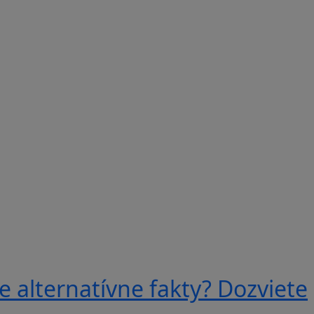
e alternatívne fakty? Dozviete