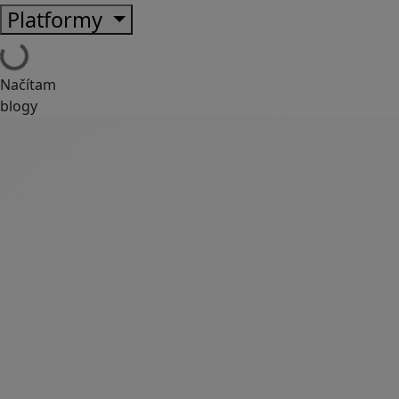
Platformy
Načítam
blogy