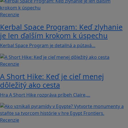
Recenzie
Kerbal Space Program: Keď zlyhanie
je len ďalším krokom k úspechu
Kerbal Space Program je detailná a pútavá…
Recenzie
A Short Hike: Keď je cieľ menej
dôležitý ako cesta
Hra A Short Hike rozpráva príbeh Claire,…
Recenzie