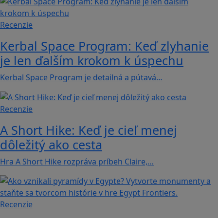
Recenzie
Kerbal Space Program: Keď zlyhanie
je len ďalším krokom k úspechu
Kerbal Space Program je detailná a pútavá…
Recenzie
A Short Hike: Keď je cieľ menej
dôležitý ako cesta
Hra A Short Hike rozpráva príbeh Claire,…
Recenzie